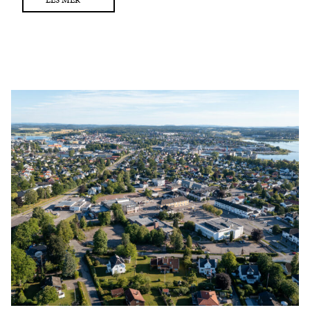
LES MER