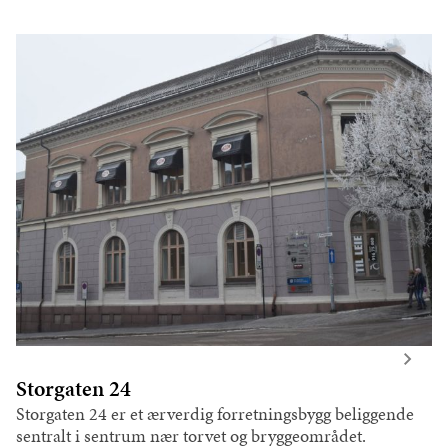
Storgaten 24
Storgaten 24 er et ærverdig forretningsbygg beliggende
sentralt i sentrum nær torvet og bryggeområdet.