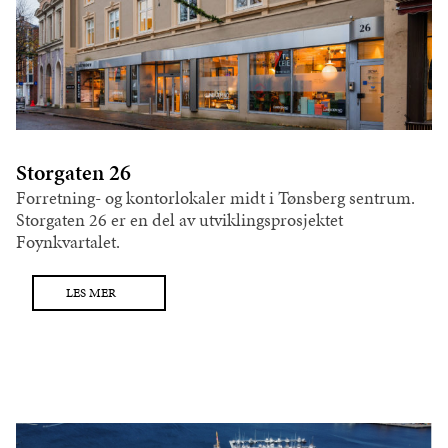
Storgaten 26
Forretning- og kontorlokaler midt i Tønsberg sentrum.
Storgaten 26 er en del av utviklingsprosjektet
Foynkvartalet.
LES MER