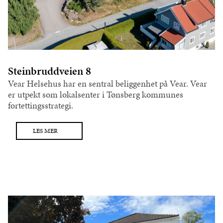
Steinbruddveien 8
Vear Helsehus har en sentral beliggenhet på Vear. Vear
er utpekt som lokalsenter i Tønsberg kommunes
fortettingsstrategi.
LES MER