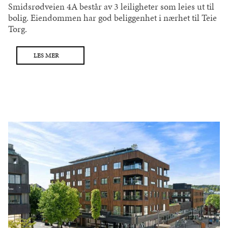
Smidsrødveien 4A består av 3 leiligheter som leies ut til
bolig. Eiendommen har god beliggenhet i nærhet til Teie
Torg.
LES MER