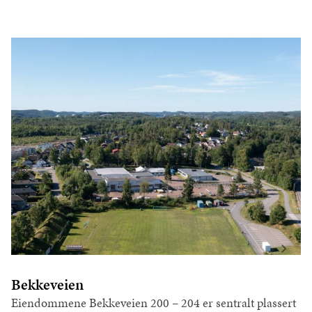
Bekkeveien
Eiendommene Bekkeveien 200 – 204 er sentralt plassert