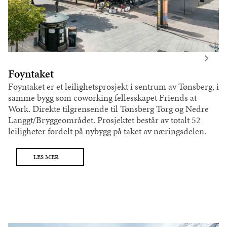
Foyntaket
Foyntaket er et leilighetsprosjekt i sentrum av Tønsberg, i
samme bygg som coworking fellesskapet Friends at
Work. Direkte tilgrensende til Tønsberg Torg og Nedre
Langgt/Bryggeområdet. Prosjektet består av totalt 52
leiligheter fordelt på nybygg på taket av næringsdelen.
LES MER