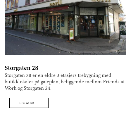
Storgaten 28
Storgaten 28 er en eldre 3 etasjers trebygning med
butikklokaler på gateplan, beliggende mellom Friends at
Work og Storgaten 24.
LES MER