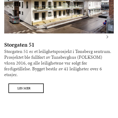
Storgaten 51
Storgaten 51 er et leilighetsprosjekt i Tønsberg sentrum.
Prosjektet ble fullført av Tunsberghus (FOLKSOM)
våren 2016, og alle leilighetene var solgt før
ferdigstillelse. Bygget består av 41 leiligheter over 6
etasjer.
LES MER