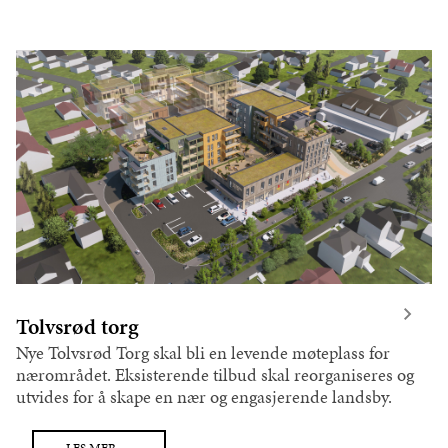
Tolvsrød torg
Nye Tolvsrød Torg skal bli en levende møteplass for
nærområdet. Eksisterende tilbud skal reorganiseres og
utvides for å skape en nær og engasjerende landsby.