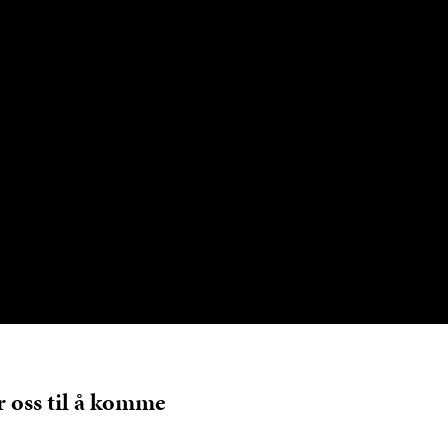
r oss til å komme