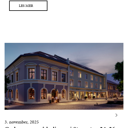
LES MER
3. november, 2025