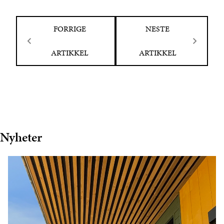
FORRIGE
NESTE
ARTIKKEL
ARTIKKEL
Nyheter