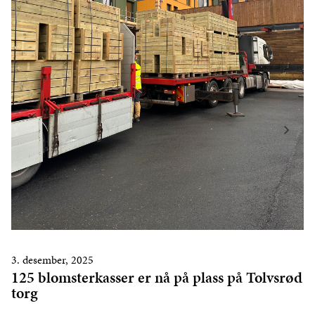
3. desember, 2025
125 blomsterkasser er nå på plass på Tolvsrød
torg