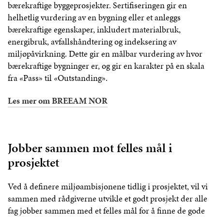
bærekraftige byggeprosjekter. Sertifiseringen gir en
helhetlig vurdering av en bygning eller et anleggs
bærekraftige egenskaper, inkludert materialbruk,
energibruk, avfallshåndtering og indeksering av
miljøpåvirkning. Dette gir en målbar vurdering av hvor
bærekraftige bygninger er, og gir en karakter på en skala
fra «Pass» til «Outstanding».
Les mer om BREEAM NOR
Jobber sammen mot felles mål i
prosjektet
Ved å definere miljøambisjonene tidlig i prosjektet, vil vi
sammen med rådgiverne utvikle et godt prosjekt der alle
fag jobber sammen med et felles mål for å finne de gode