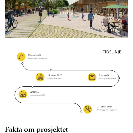
Fakta om prosjektet