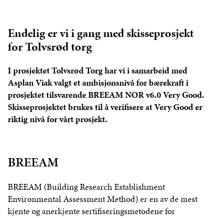
Endelig er vi i gang med skisseprosjekt
for Tolvsrød torg
I prosjektet Tolvsrød Torg har vi i samarbeid med
Asplan Viak valgt et ambisjonsnivå for bærekraft i
prosjektet tilsvarende BREEAM NOR v6.0 Very Good.
Skisseprosjektet brukes til å verifisere at Very Good er
riktig nivå for vårt prosjekt.
BREEAM
BREEAM (Building Research Establishment
Environmental Assessment Method) er en av de mest
kjente og anerkjente sertifiseringsmetodene for