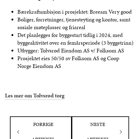
Bærekraftambisjon i prosjektet: Breeam Very good
Boliger, forretninger, tjenesteyting og kontor, samt
sosiale møteplasser og friareal
Det planlegges for byggestart tidlig i 2024, med
byggeaktivitet over en femårsperiode (3 byggetrinn)
Utbygger: Tolvsrød Eiendom AS v/ Folksom AS
Prosjektet eies 50/50 av Folksom AS og Coop
Norge Eiendom AS
Les mer om Tolvsrød torg
FORRIGE
NESTE