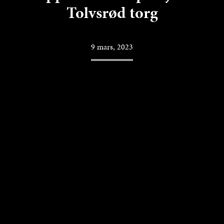
Tolvsrød torg
9 mars, 2023