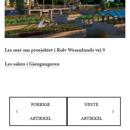
Les mer om prosjektet i Rolv Wesenlunds vei 9
Les saken i Gjengangeren
FORRIGE
NESTE
ARTIKKEL
ARTIKKEL