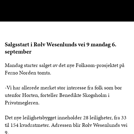
Salgsstart i Rolv Wesenlunds vei 9 mandag 6.
september
Mandag starter salget av det nye Folksom-prosjektet på
Ferno Norden tomta.
-Vi har allerede merket stor interesse fra folk som bor
utenfor Horten, forteller Benedikte Skogsholm i
Privatmegleren.
Det nye leilighetsbygget inneholder 28 leiligheter, fra 33
til 154 kvadratmeter. Adressen blir Rolv Wesenlunds vei
9.