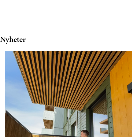
Nyheter