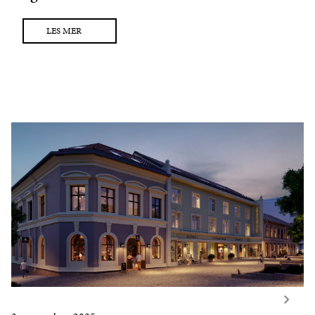
LES MER