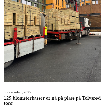
3. desember, 2025
125 blomsterkasser er nå på plass på Tolvsrød
torg