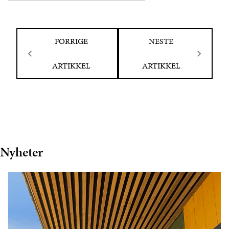
FORRIGE
NESTE
ARTIKKEL
ARTIKKEL
Nyheter