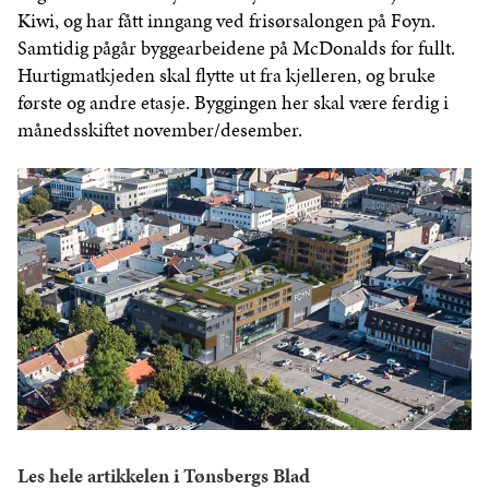
Kiwi, og har fått inngang ved frisørsalongen på Foyn.
Samtidig pågår byggearbeidene på McDonalds for fullt.
Hurtigmatkjeden skal flytte ut fra kjelleren, og bruke
første og andre etasje. Byggingen her skal være ferdig i
månedsskiftet november/desember.
Les hele artikkelen i Tønsbergs Blad