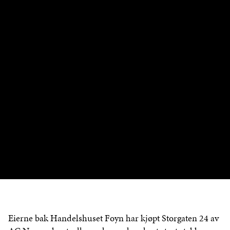
Eierne bak Handelshuset Foyn har kjøpt Storgaten 24 av