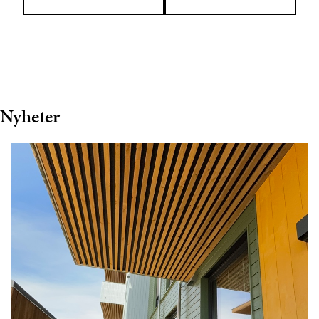
Nyheter