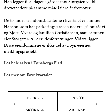
Han legger til at dagens gårder mot Storgaten vil bli
drevet videre på samme måte i flere år fremover.
De to andre eiendomsbesitterne i kvartalet er familien
Hanson, som har parkeringsplassen nederst på området,
og Bjørn Myhre og familien Christiansen, som sammen
eier Storgaten 26, der klesforretningen Vidars ligger.
Disse eiendommene er ikke del av Foyn-eiernes
utviklingsprosjekt.
Les hele saken i Tønsbergs Blad
Les mer om Foynkvartalet
FORRIGE
NESTE
ARTIKKEL
ARTIKKEL