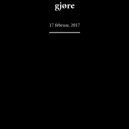
gjøre
17 februar, 2017