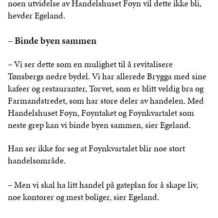
noen utvidelse av Handelshuset Foyn vil dette ikke bli,
hevder Egeland.
– Binde byen sammen
– Vi ser dette som en mulighet til å revitalisere
Tønsbergs nedre bydel. Vi har allerede Brygga med sine
kafeer og restauranter, Torvet, som er blitt veldig bra og
Farmandstredet, som har store deler av handelen. Med
Handelshuset Foyn, Foyntaket og Foynkvartalet som
neste grep kan vi binde byen sammen, sier Egeland.
Han ser ikke for seg at Foynkvartalet blir noe stort
handelsområde.
– Men vi skal ha litt handel på gateplan for å skape liv,
noe kontorer og mest boliger, sier Egeland.