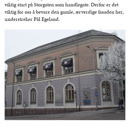
viktig start på Storgaten som handlegate. Derfor er det
viktig for oss å bevare den gamle, ærverdige fasaden her,
understreker Pål Egeland.