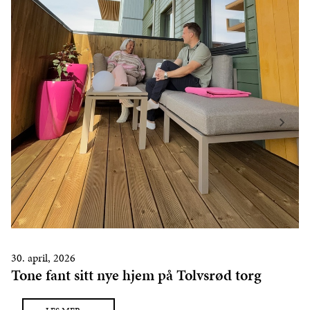
30. april, 2026
Tone fant sitt nye hjem på Tolvsrød torg