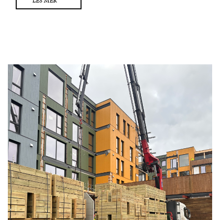
LES MER