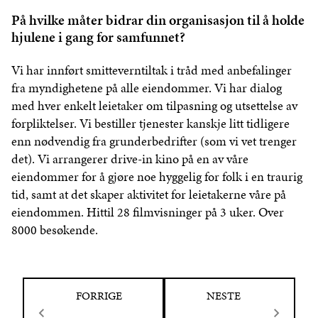
På hvilke måter bidrar din organisasjon til å holde
hjulene i gang for samfunnet?
Vi har innført smitteverntiltak i tråd med anbefalinger
fra myndighetene på alle eiendommer. Vi har dialog
med hver enkelt leietaker om tilpasning og utsettelse av
forpliktelser. Vi bestiller tjenester kanskje litt tidligere
enn nødvendig fra grunderbedrifter (som vi vet trenger
det). Vi arrangerer drive-in kino på en av våre
eiendommer for å gjøre noe hyggelig for folk i en traurig
tid, samt at det skaper aktivitet for leietakerne våre på
eiendommen. Hittil 28 filmvisninger på 3 uker. Over
8000 besøkende.
FORRIGE
NESTE