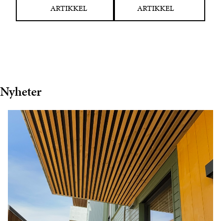
ARTIKKEL
ARTIKKEL
Nyheter