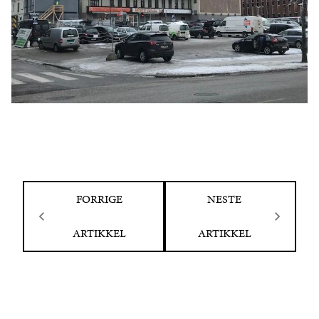
FORRIGE
NESTE
ARTIKKEL
ARTIKKEL