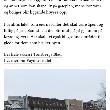
og annet som kan skape liv på gateplan, mens kontorer
og boliger blir liggende høyere opp.
Foynkvartalet, som eierne kaller det, skal være åpent og
luftig på gateplan, slik at det blir mulig å gå gjennom på
kryss og tvers. Her skal det også bli grønne områder til
glede for dem som bruker byen.
Les hele saken i Tønsbergs Blad
Les mer om Foynkvartalet