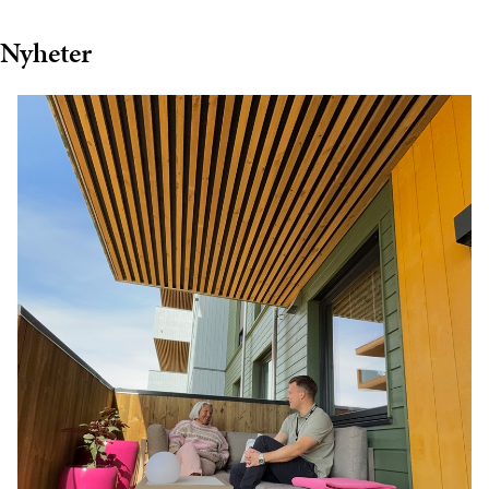
Nyheter