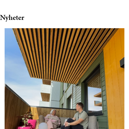
Nyheter