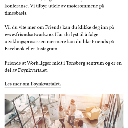
konferanse. Vi tilbyr utleie av møterommene på
timesbasis.
Vil du vite mer om Friends kan du klikke deg inn på
www.friendsatwork.no
. Har du lyst til å følge
utviklingsprosessen nærmere kan du like Friends på
Facebook eller Instagram.
Friends at Work ligger midt i Tønsberg sentrum og er en
del av Foynkvartalet.
Les mer om Foynkvartalet.