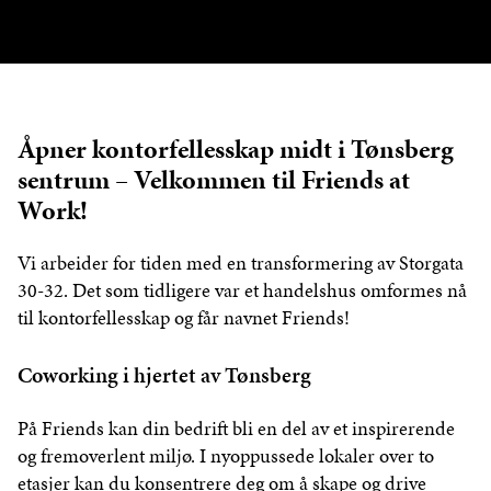
Åpner kontorfellesskap midt i Tønsberg
sentrum – Velkommen til Friends at
Work!
Vi arbeider for tiden med en transformering av Storgata
30-32. Det som tidligere var et handelshus omformes nå
til kontorfellesskap og får navnet Friends!
Coworking i hjertet av Tønsberg
På Friends kan din bedrift bli en del av et inspirerende
og fremoverlent miljø. I nyoppussede lokaler over to
etasjer kan du konsentrere deg om å skape og drive